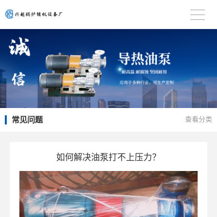
常见问题
查看分类
如何解决油泵打不上压力？