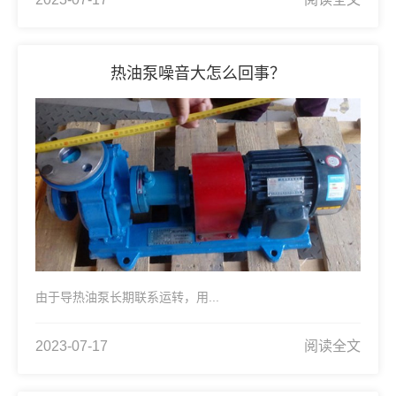
热油泵噪音大怎么回事？
由于导热油泵长期联系运转，用...
2023-07-17
阅读全文