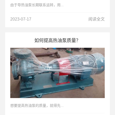
由于导热油泵长期联系运转，用...
2023-07-17
阅读全文
如何提高热油泵质量？
想要提高热油泵的质量，就得先...