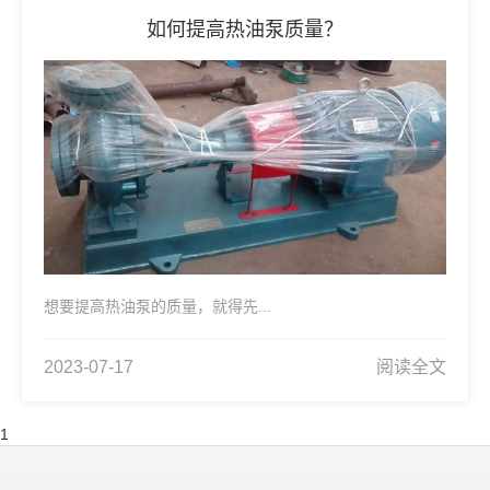
如何提高热油泵质量？
想要提高热油泵的质量，就得先...
2023-07-17
阅读全文
1