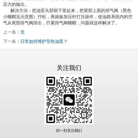
压力的输出。
解决方法：把油泵头部朝下竖起来，把尾部上面的排气阀（黑色
小螺帽见示意图）拧松，再操纵加压杆打压操作，使油路系统内的空
气从尾部排气阀排出，拧紧排气阀螺帽，问题就这样解决了。
上一条：
无
下一条：
日常如何维护导热油泵？
关注我们
扫一扫关注我们