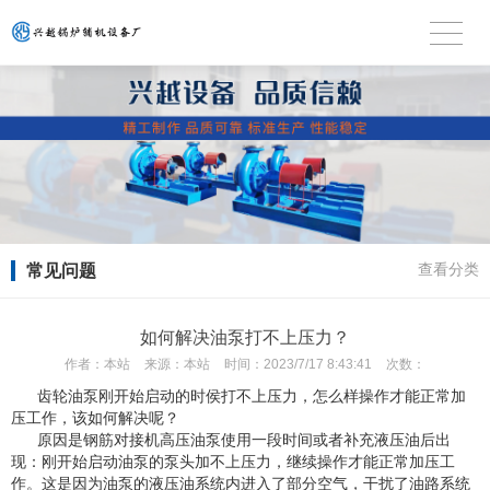
常见问题
查看分类
如何解决油泵打不上压力？
作者：
本站
来源：
本站
时间：
2023/7/17 8:43:41
次数：
齿轮油泵刚开始启动的时侯打不上压力，怎么样操作才能正常加
压工作，该如何解决呢？
原因是钢筋对接机高压油泵使用一段时间或者补充液压油后出
现：刚开始启动油泵的泵头加不上压力，继续操作才能正常加压工
作。这是因为油泵的液压油系统内进入了部分空气，干扰了油路系统