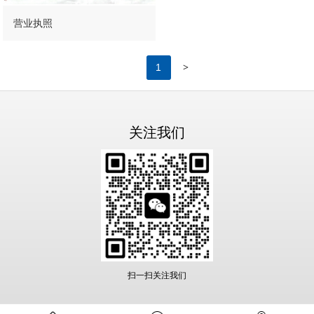
营业执照
>
1
关注我们
扫一扫关注我们