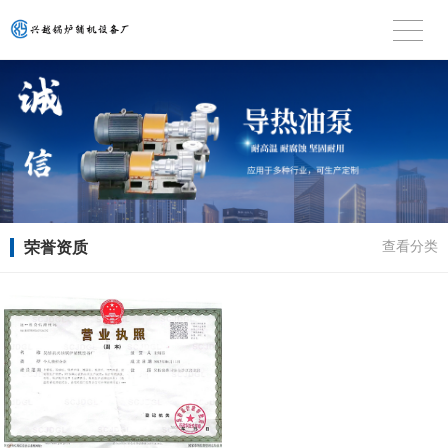
荣誉资质
查看分类