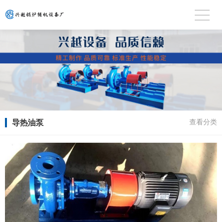
导热油泵
查看分类