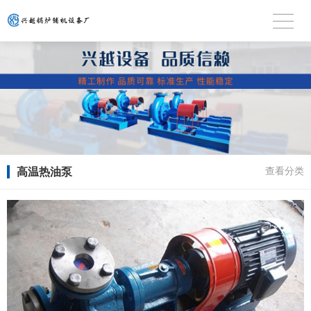
高温热油泵
查看分类