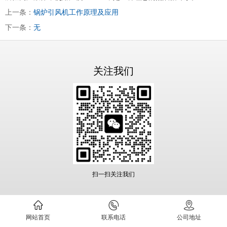
上一条：
锅炉引风机工作原理及应用
下一条：
无
关注我们
扫一扫关注我们
网站首页
联系电话
公司地址